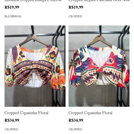
R$19,99
R$19,99
BLUSINHAS
CROPPED
Cropped Ciganinha Floral
Cropped Ciganinha Floral
R$34,99
R$34,99
CROPPED
CROPPED