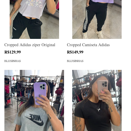
Cropped Adidas zíper Original
Cropped Camiseta Adidas
R$129,99
R$149,99
BLUSINHAS
BLUSINHAS