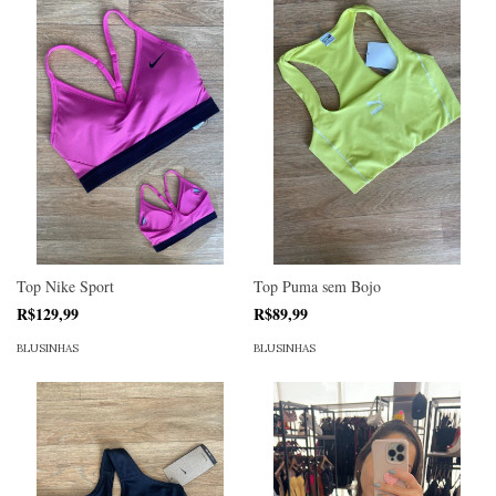
Top Nike Sport
Top Puma sem Bojo
R$129,99
R$89,99
BLUSINHAS
BLUSINHAS