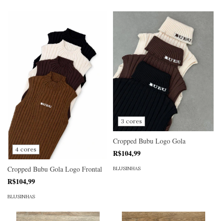
3 cores
Cropped Bubu Logo Gola
4 cores
R$104,99
Cropped Bubu Gola Logo Frontal
BLUSINHAS
R$104,99
BLUSINHAS