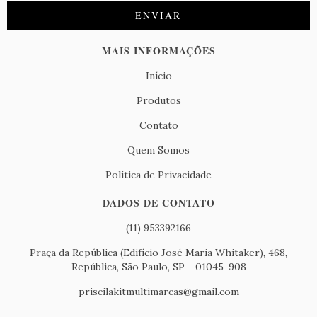
MAIS INFORMAÇÕES
Início
Produtos
Contato
Quem Somos
Política de Privacidade
DADOS DE CONTATO
(11) 953392166
Praça da República (Edifício José Maria Whitaker), 468,
República, São Paulo, SP - 01045-908
priscilakitmultimarcas@gmail.com