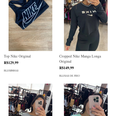
Top Nike Original
Cropped Nike Manga Longa
Original
R$129,99
R$149,99
BLUSINHAS
BLUSAS DE FRIO