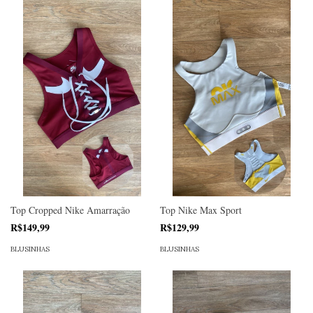
Top Cropped Nike Amarração
Top Nike Max Sport
R$149,99
R$129,99
BLUSINHAS
BLUSINHAS