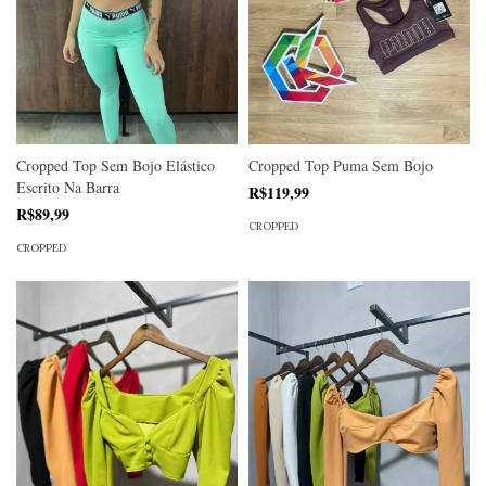
Cropped Top Sem Bojo Elástico
Cropped Top Puma Sem Bojo
Escrito Na Barra
R$119,99
R$89,99
CROPPED
CROPPED