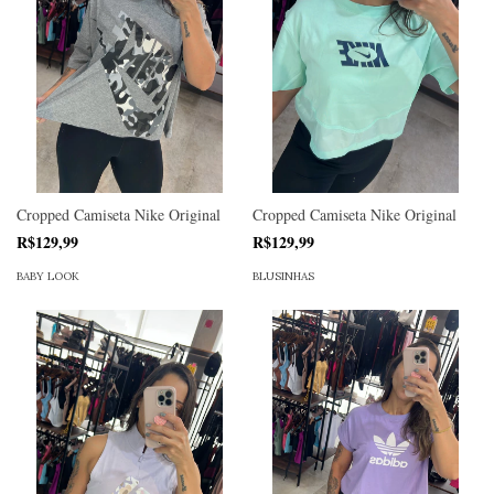
Cropped Camiseta Nike Original
Cropped Camiseta Nike Original
R$129,99
R$129,99
BABY LOOK
BLUSINHAS