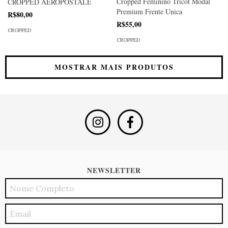
Cropped Feminino Tricot Modal
CROPPED AEROPOSTALE
Premium Frente Unica
R$80,00
R$55,00
CROPPED
CROPPED
MOSTRAR MAIS PRODUTOS
NEWSLETTER