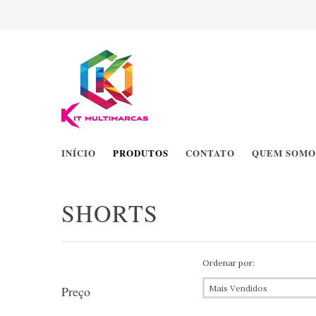
INÍCIO
PRODUTOS
CONTATO
QUEM SOMO
SHORTS
Ordenar por:
Preço