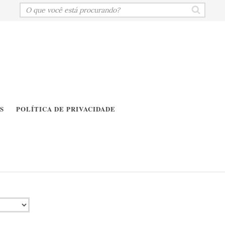
S
POLÍTICA DE PRIVACIDADE