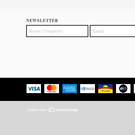
NEWSLETTER