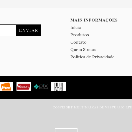
MAIS INFORMAÇÕES
Início
Produtos
Contato
Quem Somos
Política de Privacidade
COPYRIGHT MULTIMARCAS DE VESTUARIO LTDA 