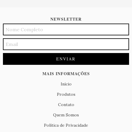
NEWSLETTER
MAIS INFORMAÇÕES
Início
Produtos
Contato
Quem Somos
Política de Privacidade