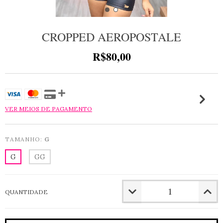
CROPPED AEROPOSTALE
R$80,00
VER MEIOS DE PAGAMENTO
TAMANHO:
G
G
GG
QUANTIDADE