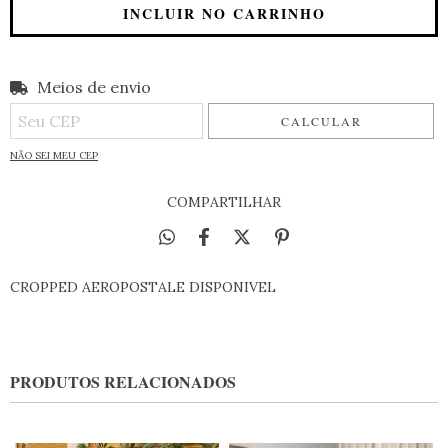
Meios de envio
Entregas para o CEP:
ALTERAR CEP
CALCULAR
NÃO SEI MEU CEP
COMPARTILHAR
CROPPED AEROPOSTALE DISPONIVEL
PRODUTOS RELACIONADOS