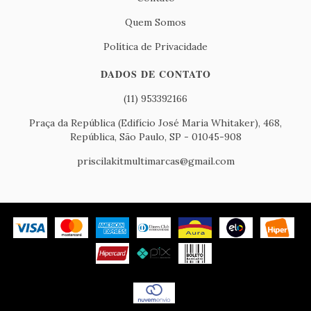
Quem Somos
Política de Privacidade
DADOS DE CONTATO
(11) 953392166
Praça da República (Edifício José Maria Whitaker), 468,
República, São Paulo, SP - 01045-908
priscilakitmultimarcas@gmail.com