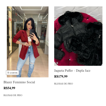
Jaqueta Puffer - Dupla face
9 cores
R$179,99
Blazer Feminino Social
BLUSAS DE FRIO
R$54,99
BLUSAS DE FRIO