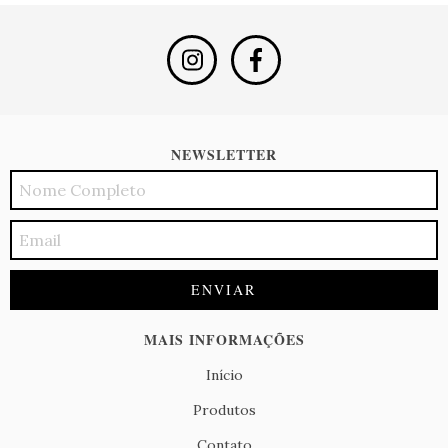
NEWSLETTER
MAIS INFORMAÇÕES
Início
Produtos
Contato