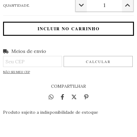
QUANTIDADE
Meios de envio
Entregas para o CEP:
ALTERAR CEP
CALCULAR
NÃO SEI MEU CEP
COMPARTILHAR
Produto sujeito a indisponibilidade de estoque