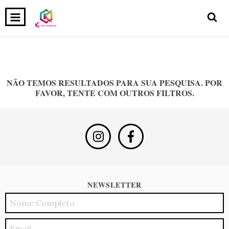
0
INÍCIO
PRODUTOS
CARRINHO
NÃO TEMOS RESULTADOS PARA SUA PESQUISA. POR
FAVOR, TENTE COM OUTROS FILTROS.
NEWSLETTER