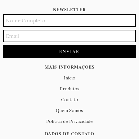
NEWSLETTER
MAIS INFORMAÇÕES
Início
Produtos
Contato
Quem Somos
Política de Privacidade
DADOS DE CONTATO