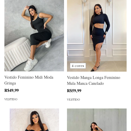
4 cores
Vestido Feminino Midi Moda
Vestido Manga Longa Feminino
Gringa
Mula Manca Canelado
R$49,99
R$59,99
VESTIDO
VESTIDO