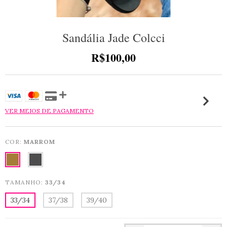
Sandália Jade Colcci
R$100,00
VER MEIOS DE PAGAMENTO
COR:
MARROM
TAMANHO:
33/34
33/34
37/38
39/40