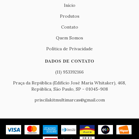
Início
Produtos
Contato
Quem Somos
Política de Privacidade
DADOS DE CONTATO
(11) 953392166
Praça da República (Edifício José Maria Whitaker), 468,
República, São Paulo, SP - 01045-908
priscilakitmultimarcas@gmail.com