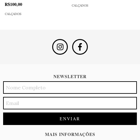
R$100,00
CALÇADOS
CALÇADOS
NEWSLETTER
MAIS INFORMAÇÕES